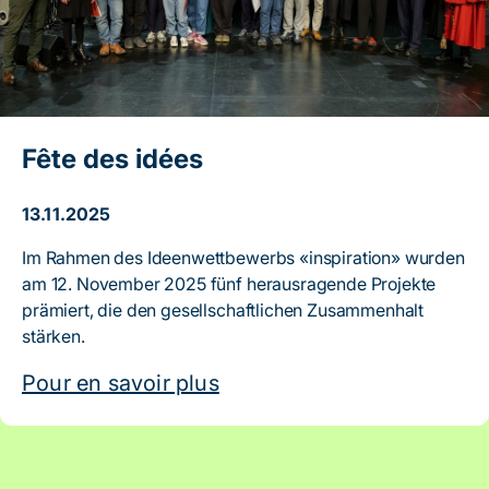
Fête des idées
13.11.2025
Im Rahmen des Ideenwettbewerbs «inspiration» wurden
am 12. November 2025 fünf herausragende Projekte
prämiert, die den gesellschaftlichen Zusammenhalt
stärken.
Pour en savoir plus