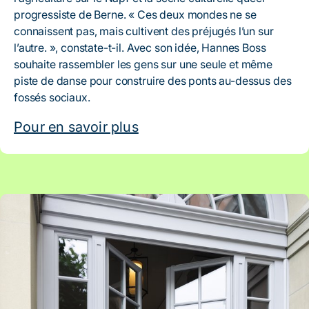
progressiste de Berne. « Ces deux mondes ne se
connaissent pas, mais cultivent des préjugés l’un sur
l’autre. », constate-t-il. Avec son idée, Hannes Boss
souhaite rassembler les gens sur une seule et même
piste de danse pour construire des ponts au-dessus des
fossés sociaux.
Pour en savoir plus
Artikel: Bienne garde contact – l’union fa