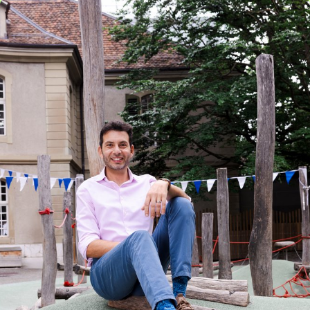
Artikel: Journée bernoise sans portable