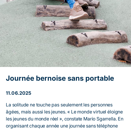
Journée bernoise sans portable
11.06.2025
La solitude ne touche pas seulement les personnes
âgées, mais aussi les jeunes. « Le monde virtuel éloigne
les jeunes du monde réel », constate Mario Sgarrella. En
organisant chaque année une journée sans téléphone