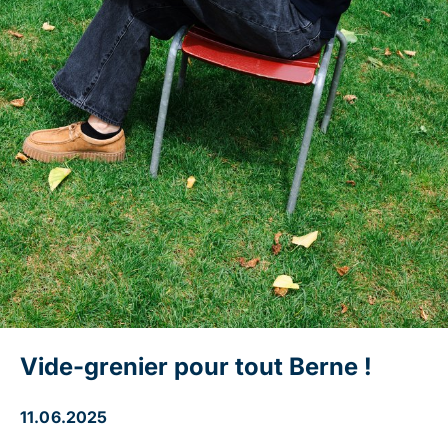
Vide-grenier pour tout Berne !
11.06.2025