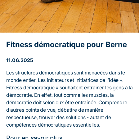
Fitness démocratique pour Berne
11.06.2025
Les structures démocratiques sont menacées dans le
monde entier. Les initiateurs et initiatrices de l’idée «
Fitness démocratique » souhaitent entraîner les gens à la
démocratie. En effet, tout comme les muscles, la
démocratie doit selon eux être entraînée. Comprendre
d’autres points de vue, débattre de manière
respectueuse, trouver des solutions - autant de
compétences démocratiques essentielles.
Pour en savoir plus