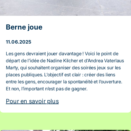
Berne joue
11.06.2025
Les gens devraient jouer davantage ! Voici le point de
départ de l’idée de Nadine Kilcher et d’Andrea Vaterlaus
Marty, qui souhaitent organiser des soirées jeux sur les
places publiques. L’objectif est clair : créer des liens
entre les gens, encourager la spontanéité et l’ouverture.
Et non, l’important n’est pas de gagner.
Pour en savoir plus