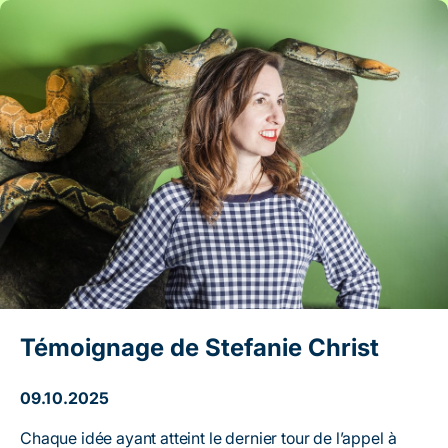
Artikel: Témoignage de Stefanie Christ
Témoignage de Stefanie Christ
09.10.2025
Chaque idée ayant atteint le dernier tour de l’appel à