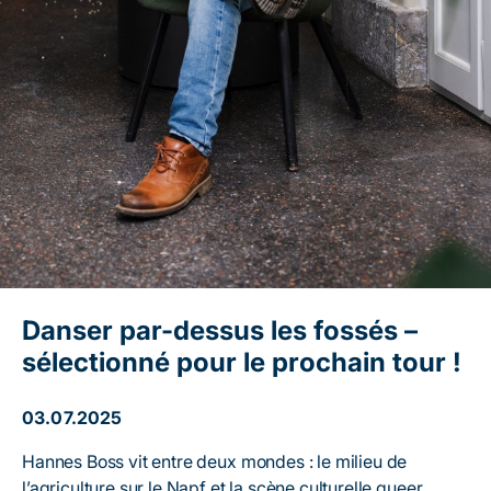
Danser par-dessus les fossés –
sélectionné pour le prochain tour !
03.07.2025
Hannes Boss vit entre deux mondes : le milieu de
l’agriculture sur le Napf et la scène culturelle queer