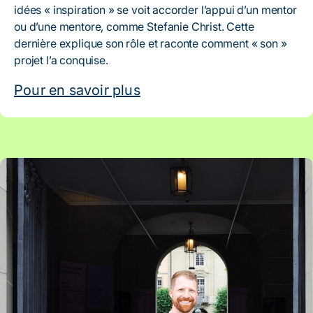
idées « inspiration » se voit accorder l’appui d’un mentor
ou d’une mentore, comme Stefanie Christ. Cette
dernière explique son rôle et raconte comment « son »
projet l’a conquise.
Pour en savoir plus
Artikel: ComicMyLife – illustré par Berne