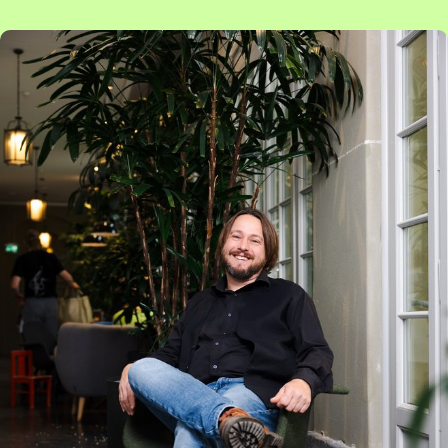
Artikel: Danser par-dessus les fossés – 