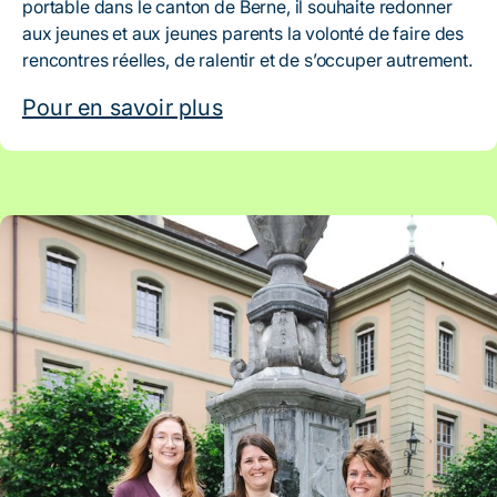
portable dans le canton de Berne, il souhaite redonner
aux jeunes et aux jeunes parents la volonté de faire des
rencontres réelles, de ralentir et de s’occuper autrement.
Pour en savoir plus
Artikel: I’m your neighbour