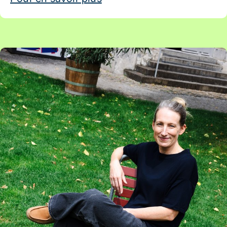
Artikel: Vide-grenier pour tout Berne !