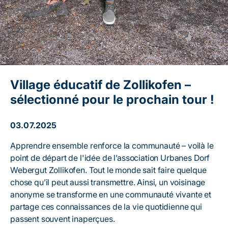
Village éducatif de Zollikofen –
sélectionné pour le prochain tour !
03.07.2025
Apprendre ensemble renforce la communauté – voilà le
point de départ de l'idée de l’association Urbanes Dorf
Webergut Zollikofen. Tout le monde sait faire quelque
chose qu’il peut aussi transmettre. Ainsi, un voisinage
anonyme se transforme en une communauté vivante et
partage ces connaissances de la vie quotidienne qui
passent souvent inaperçues.