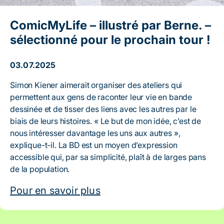
ComicMyLife – illustré par Berne. –
sélectionné pour le prochain tour !
03.07.2025
Simon Kiener aimerait organiser des ateliers qui
permettent aux gens de raconter leur vie en bande
dessinée et de tisser des liens avec les autres par le
biais de leurs histoires. « Le but de mon idée, c’est de
nous intéresser davantage les uns aux autres »,
explique-t-il. La BD est un moyen d’expression
accessible qui, par sa simplicité, plaît à de larges pans
de la population.
Pour en savoir plus