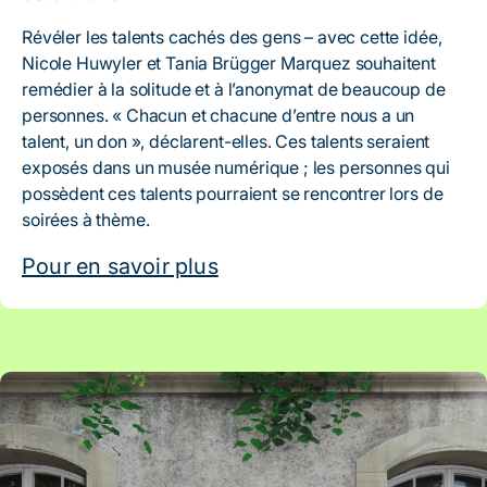
Révéler les talents cachés des gens – avec cette idée,
Nicole Huwyler et Tania Brügger Marquez souhaitent
remédier à la solitude et à l’anonymat de beaucoup de
personnes. « Chacun et chacune d’entre nous a un
talent, un don », déclarent-elles. Ces talents seraient
exposés dans un musée numérique ; les personnes qui
possèdent ces talents pourraient se rencontrer lors de
soirées à thème.
Pour en savoir plus
Artikel: Village éducatif de Zollikofen – 