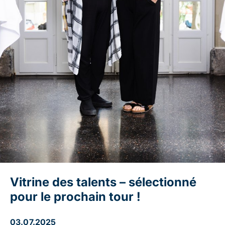
Vitrine des talents – sélectionné
pour le prochain tour !
03.07.2025