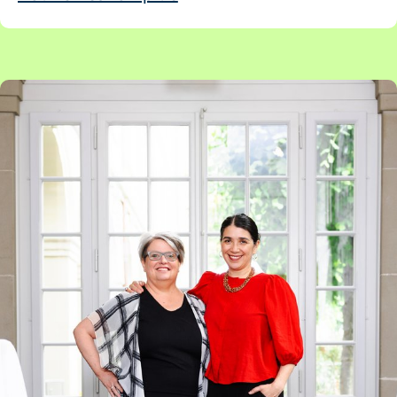
Artikel: Vitrine des talents – sélectionné