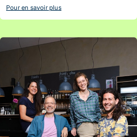
Pour en savoir plus
Artikel: WünschBar