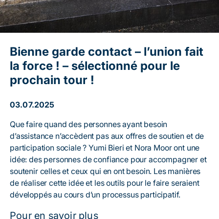
Bienne garde contact – l’union fait
la force ! – sélectionné pour le
prochain tour !
03.07.2025
Que faire quand des personnes ayant besoin
d’assistance n’accèdent pas aux offres de soutien et de
participation sociale ? Yumi Bieri et Nora Moor ont une
idée: des personnes de confiance pour accompagner et
soutenir celles et ceux qui en ont besoin. Les manières
de réaliser cette idée et les outils pour le faire seraient
développés au cours d’un processus participatif.
Pour en savoir plus