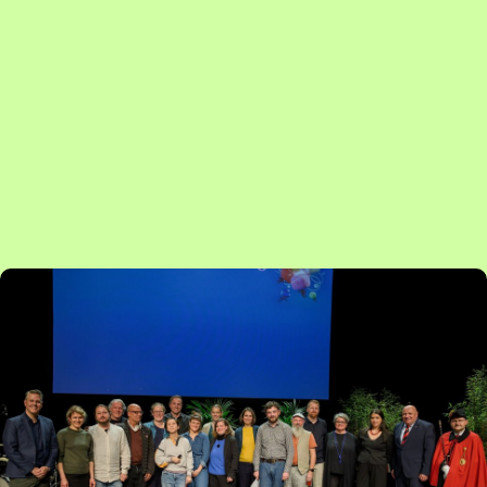
Artikel: Fête des idées