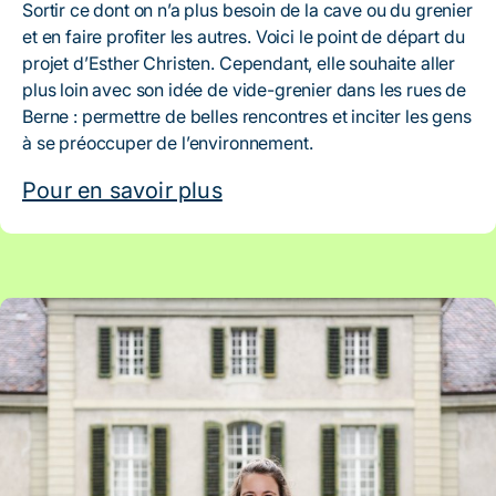
Sortir ce dont on n’a plus besoin de la cave ou du grenier
et en faire profiter les autres. Voici le point de départ du
projet d’Esther Christen. Cependant, elle souhaite aller
plus loin avec son idée de vide-grenier dans les rues de
Berne : permettre de belles rencontres et inciter les gens
à se préoccuper de l’environnement.
Pour en savoir plus
Artikel: Berne joue