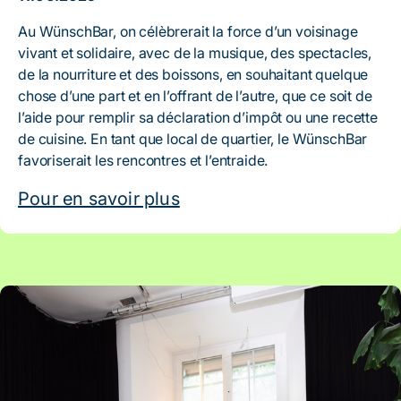
Au WünschBar, on célèbrerait la force d’un voisinage
vivant et solidaire, avec de la musique, des spectacles,
de la nourriture et des boissons, en souhaitant quelque
chose d’une part et en l’offrant de l’autre, que ce soit de
l’aide pour remplir sa déclaration d’impôt ou une recette
de cuisine. En tant que local de quartier, le WünschBar
favoriserait les rencontres et l’entraide.
Pour en savoir plus
Artikel: Fitness démocratique pour Bern