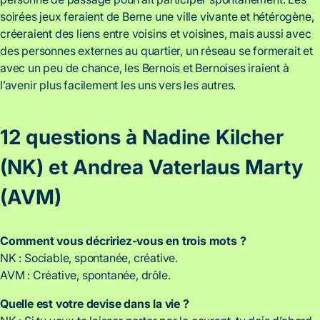
soirées jeux feraient de Berne une ville vivante et hétérogène,
créeraient des liens entre voisins et voisines, mais aussi avec
des personnes externes au quartier, un réseau se formerait et
avec un peu de chance, les Bernois et Bernoises iraient à
l’avenir plus facilement les uns vers les autres.
12 questions à Nadine Kilcher
(NK) et Andrea Vaterlaus Marty
(AVM)
Comment vous décririez-vous en trois mots ?
NK : Sociable, spontanée, créative.
AVM : Créative, spontanée, drôle.
Quelle est votre devise dans la vie ?