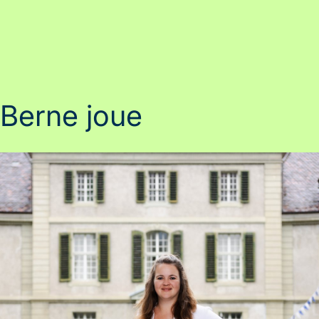
Berne joue