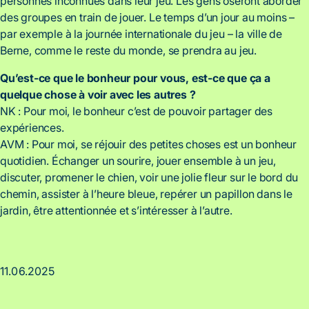
personnes inconnues dans leur jeu. Les gens oseront aborder
des groupes en train de jouer. Le temps d’un jour au moins –
par exemple à la journée internationale du jeu – la ville de
Berne, comme le reste du monde, se prendra au jeu.
Qu’est-ce que le bonheur pour vous, est-ce que ça a
quelque chose à voir avec les autres ?
NK : Pour moi, le bonheur c’est de pouvoir partager des
expériences.
AVM : Pour moi, se réjouir des petites choses est un bonheur
quotidien. Échanger un sourire, jouer ensemble à un jeu,
discuter, promener le chien, voir une jolie fleur sur le bord du
chemin, assister à l’heure bleue, repérer un papillon dans le
jardin, être attentionnée et s’intéresser à l’autre.
11.06.2025