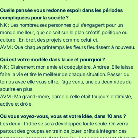
Quelle pensée vous redonne espoir dans les périodes
compliquées pour la société ?
NK : Les nombreuses personnes qui s’engagent pour un
monde meilleur, que ce soit sur le plan créatif, politique ou
culturel. En bref, des projets comme celui-ci.
AVM : Que chaque printemps les fleurs fleurissent à nouveau.
Qui est votre modèle dans la vie et pourquoi ?
NK : Clairement mon amie et coéquipière, Andrea. Elle laisse
faire la vie et tire le meilleur de chaque situation. Passer du
temps avec elle vous offre, l’âge venu, une ou deux rides du
sourire en plus.
AVM : Ma grand-mère, parce qu’elle était toujours optimiste,
active et drôle.
Où vous voyez-vous, vous et votre idée, dans 10 ans ?
Les deux : L’idée se sera développée toute seule. On verra
partout des groupes en train de jouer, prêts à intégrer des